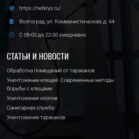
https://netkrys.ru/
Волгоград, ул. Коммунистическая, д. 64
С 08-00 до 22-00 ежедневно
СТАТЬИ И НОВОСТИ
Обработка помещений от тараканов
Уничтожении клещей. Современные методы
борьбы с клещами
Уничтожение клопов
Санитарная служба
Уничтожение тараканов