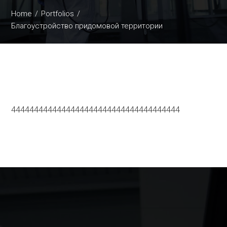
Home
Portfolios
Благоустройство придомовой территории
4444444444444444444444444444444444444