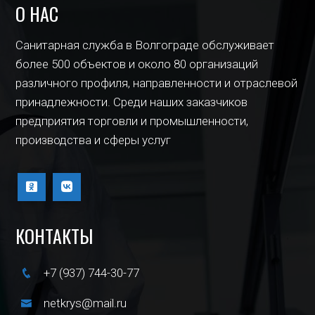
О НАС
Санитарная служба в Волгограде обслуживает
более 500 объектов и около 80 организаций
различного профиля, направленности и отраслевой
принадлежности. Среди наших заказчиков
предприятия торговли и промышленности,
производства и сферы услуг
КОНТАКТЫ
+7 (937) 744-30-77
netkrys@mail.ru