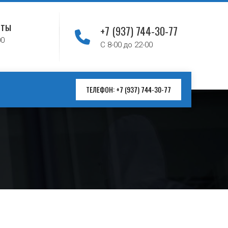
оты
+7 (937) 744-30-77
00
С 8-00 до 22-00
ТЕЛЕФОН: +7 (937) 744-30-77