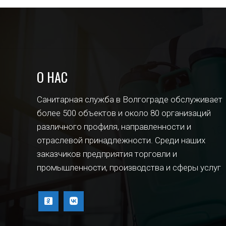
О НАС
Санитарная служба в Волгограде обслуживает
более 500 объектов и около 80 организаций
различного профиля, направленности и
отраслевой принадлежности. Среди наших
заказчиков предприятия торговли и
промышленности, производства и сферы услуг