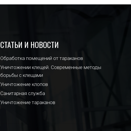
СТАТЬИ И НОВОСТИ
Обработка помещений от тараканов
Уничтожении клещей. Современные методы
борьбы с клещами
Уничтожение клопов
Санитарная служба
Уничтожение тараканов