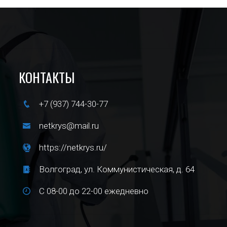
КОНТАКТЫ
+7 (937) 744-30-77
netkrys@mail.ru
https://netkrys.ru/
Волгоград, ул. Коммунистическая, д. 64
С 08-00 до 22-00 ежедневно