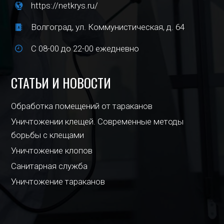
https://netkrys.ru/
Волгоград, ул. Коммунистическая, д. 64
С 08-00 до 22-00 ежедневно
СТАТЬИ И НОВОСТИ
Обработка помещений от тараканов
Уничтожении клещей. Современные методы
борьбы с клещами
Уничтожение клопов
Санитарная служба
Уничтожение тараканов