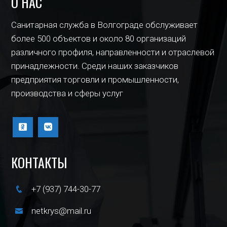
О НАС
Санитарная служба в Волгограде обслуживает
более 500 объектов и около 80 организаций
различного профиля, направленности и отраслевой
принадлежности. Среди наших заказчиков
предприятия торговли и промышленности,
производства и сферы услуг
КОНТАКТЫ
+7 (937) 744-30-77
netkrys@mail.ru