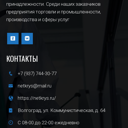
принадлежности. Среди наших заказчиков
предприятия торговли и промышленности,
производства и сферы услуг
КОНТАКТЫ
+7 (937) 744-30-77
netkrys@mail.ru
https://netkrys.ru/
Волгоград, ул. Коммунистическая, д. 64
С 08-00 до 22-00 ежедневно