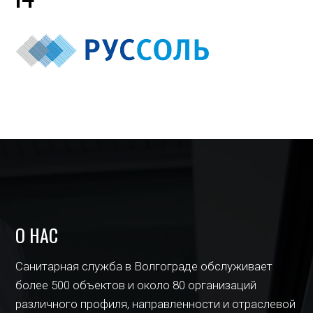
О НАС
Санитарная служба в Волгограде обслуживает
более 500 объектов и около 80 организаций
различного профиля, направленности и отраслевой