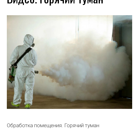
Обработка помещения. Горячий туман