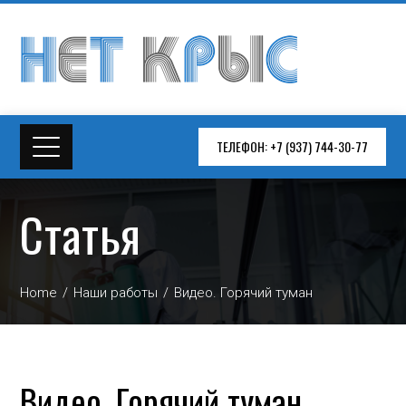
ТЕЛЕФОН: +7 (937) 744-30-77
Статья
Home
Наши работы
Видео. Горячий туман
Видео. Горячий туман