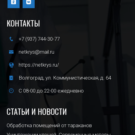
КОНТАКТЫ
+7 (937) 744-30-77
netkrys@mail.ru
https://netkrys.ru/
Волгоград, ул. Коммунистическая, д. 64
С 08-00 до 22-00 ежедневно
СТАТЬИ И НОВОСТИ
Обработка помещений от тараканов
Уничтожении клещей. Современные методы