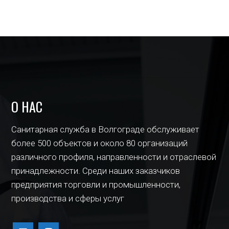
О НАС
Санитарная служба в Волгограде обслуживает
более 500 объектов и около 80 организаций
различного профиля, направленности и отраслевой
принадлежности. Среди наших заказчиков
предприятия торговли и промышленности,
производства и сферы услуг