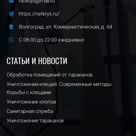
netkrys@mail.ru
https://netkrys.ru/
Волгоград, ул. Коммунистическая, д. 64
С 08-00 до 22-00 ежедневно
СТАТЬИ И НОВОСТИ
Обработка помещений от тараканов
Уничтожении клещей. Современные методы
борьбы с клещами
Уничтожение клопов
Санитарная служба
Уничтожение тараканов