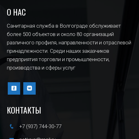
О НАС
Санитарная служба в Волгограде обслуживает
более 500 объектов и около 80 организаций
различного профиля, направленности и отраслевой
принадлежности. Среди наших заказчиков
предприятия торговли и промышленности,
производства и сферы услуг
КОНТАКТЫ
+7 (937) 744-30-77