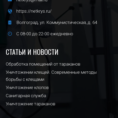
https://netkrys.ru/
Волгоград, ул. Коммунистическая, д. 64
С 08-00 до 22-00 ежедневно
СТАТЬИ И НОВОСТИ
Обработка помещений от тараканов
Уничтожении клещей. Современные методы
борьбы с клещами
Уничтожение клопов
Санитарная служба
Уничтожение тараканов