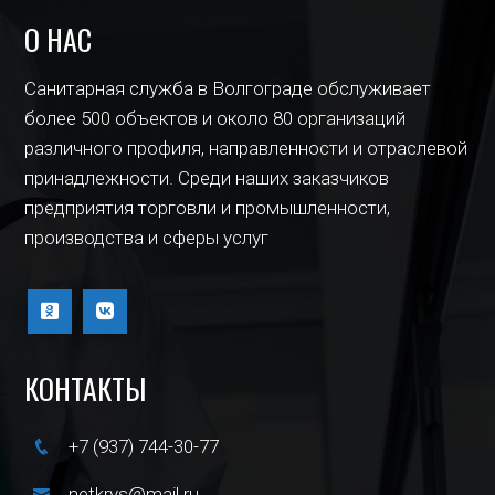
О НАС
Санитарная служба в Волгограде обслуживает
более 500 объектов и около 80 организаций
различного профиля, направленности и отраслевой
принадлежности. Среди наших заказчиков
предприятия торговли и промышленности,
производства и сферы услуг
КОНТАКТЫ
+7 (937) 744-30-77
netkrys@mail.ru