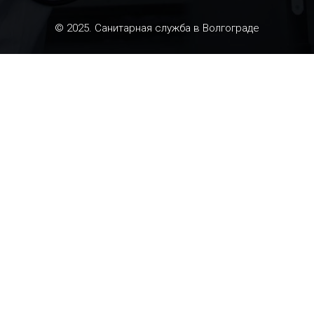
© 2025. Санитарная служба в Волгограде