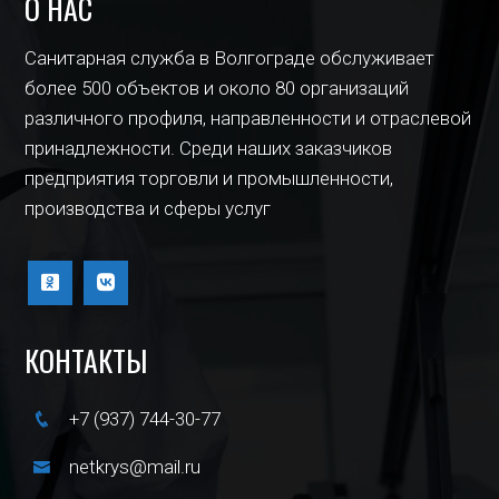
О НАС
Санитарная служба в Волгограде обслуживает
более 500 объектов и около 80 организаций
различного профиля, направленности и отраслевой
принадлежности. Среди наших заказчиков
предприятия торговли и промышленности,
производства и сферы услуг
КОНТАКТЫ
+7 (937) 744-30-77
netkrys@mail.ru