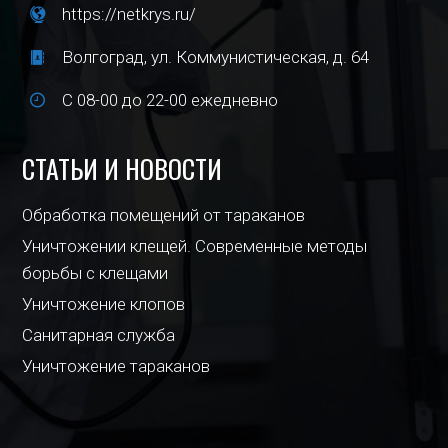
https://netkrys.ru/
Волгоград, ул. Коммунистическая, д. 64
С 08-00 до 22-00 ежедневно
СТАТЬИ И НОВОСТИ
Обработка помещений от тараканов
Уничтожении клещей. Современные методы
борьбы с клещами
Уничтожение клопов
Санитарная служба
Уничтожение тараканов