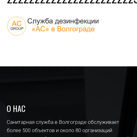
О НАС
Санитарная служба в Волгограде обслуживает
более 500 объектов и около 80 организаций