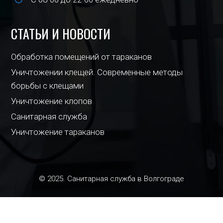
СТАТЬИ И НОВОСТИ
Обработка помещений от тараканов
Уничтожении клещей. Современные методы
борьбы с клещами
Уничтожение клопов
Санитарная служба
Уничтожение тараканов
© 2025. Санитарная служба в Волгограде