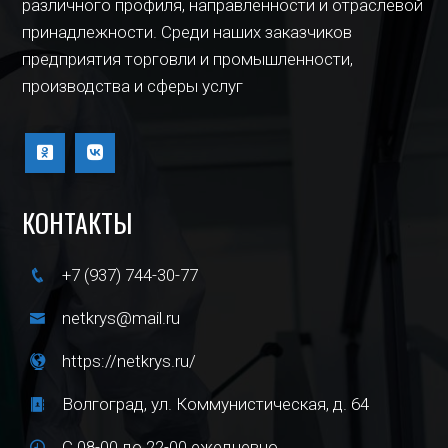
различного профиля, направленности и отраслевой
принадлежности. Среди наших заказчиков
предприятия торговли и промышленности,
производства и сферы услуг
КОНТАКТЫ
+7 (937) 744-30-77
netkrys@mail.ru
https://netkrys.ru/
Волгоград, ул. Коммунистическая, д. 64
С 08-00 до 22-00 ежедневно